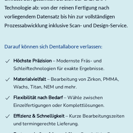
Technologie ab: von der reinen Fertigung nach
vorliegendem Datensatz bis hin zur vollständigen
Prozessabwicklung inklusive Scan- und Design-Service.
Darauf können sich Dentallabore verlassen:
Höchste Präzision
– Modernste Fräs- und
Schleiftechnologien für exakte Ergebnisse.
Materialvielfalt
– Bearbeitung von Zirkon, PMMA,
Wachs, Titan, NEM und mehr.
Flexibilität nach Bedarf
– Wähle zwischen
Einzelfertigungen oder Komplettlösungen.
Effizienz & Schnelligkeit
– Kurze Bearbeitungszeiten
und termingerechte Lieferung.