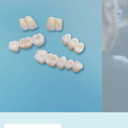
Mehr erfahren