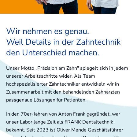
Wir nehmen es genau.
Weil Details in der Zahntechnik
den Unterschied machen.
Unser Motto „Präzision am Zahn" spiegelt sich in jedem
unserer Arbeitsschritte wider. Als Team
hochspezialisierter Zahntechniker entwickeln wir in
Zusammenarbeit mit den behandelnden Zahnärzten
passgenaue Lösungen für Patienten.
In den 70er-Jahren von Anton Frank gegründet, war
unser Labor lange Zeit als FRANK Dentaltechnik
bekannt. Seit 2023 ist Oliver Mende Geschäftsführer