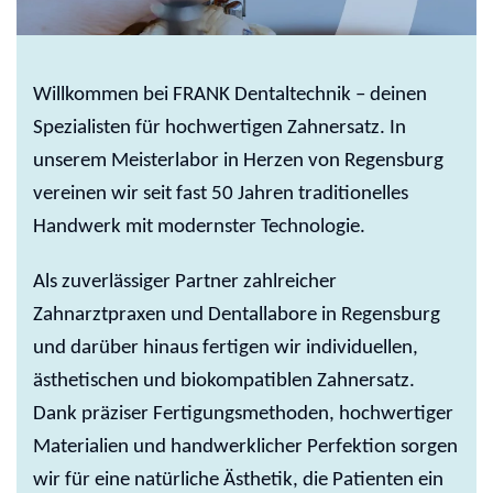
Willkommen bei FRANK Dentaltechnik – deinen
Spezialisten für hochwertigen Zahnersatz. In
unserem Meisterlabor in Herzen von Regensburg
vereinen wir seit fast 50 Jahren traditionelles
Handwerk mit modernster Technologie.
Als zuverlässiger Partner zahlreicher
Zahnarztpraxen und Dentallabore in Regensburg
und darüber hinaus fertigen wir individuellen,
ästhetischen und biokompatiblen Zahnersatz.
Dank präziser Fertigungsmethoden, hochwertiger
Materialien und handwerklicher Perfektion sorgen
wir für eine natürliche Ästhetik, die Patienten ein