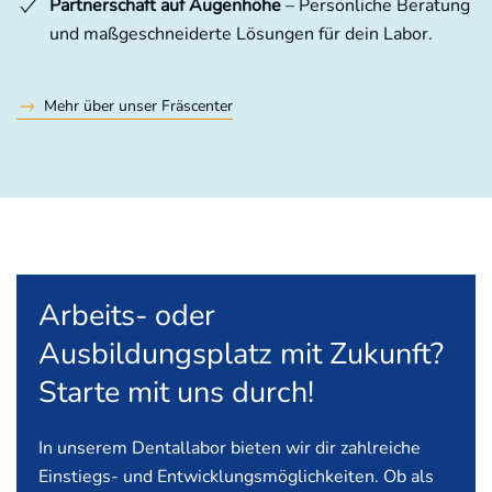
Partnerschaft auf Augenhöhe
– Persönliche Beratung
und maßgeschneiderte Lösungen für dein Labor.
Mehr über unser Fräscenter
Arbeits- oder
Ausbildungsplatz mit Zukunft?
Starte mit uns durch!
In unserem Dentallabor bieten wir dir zahlreiche
Einstiegs- und Entwicklungsmöglichkeiten. Ob als