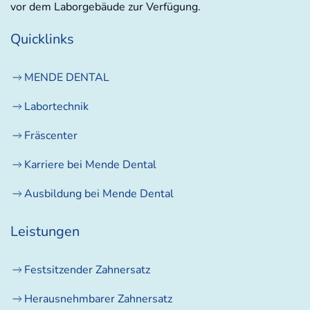
vor dem Laborgebäude zur Verfügung.
Quicklinks
MENDE DENTAL
Labortechnik
Fräscenter
Karriere bei Mende Dental
Ausbildung bei Mende Dental
Leistungen
Festsitzender Zahnersatz
Herausnehmbarer Zahnersatz