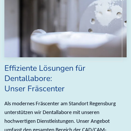
Effiziente Lösungen für
Dentallabore:
Unser Fräscenter
Als modernes Fräscenter am Standort Regensburg
unterstützen wir Dentallabore mit unseren
hochwertigen Dienstleistungen. Unser Angebot
umfasst den gesamten Bereich der CAD/CAM-