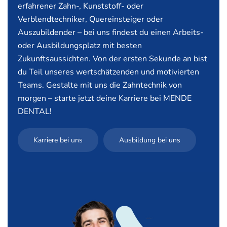
erfahrener Zahn-, Kunststoff- oder
Verblendtechniker, Quereinsteiger oder
Auszubildender – bei uns findest du einen Arbeits-
oder Ausbildungsplatz mit besten
Zukunftsaussichten. Von der ersten Sekunde an bist
du Teil unseres wertschätzenden und motivierten
Teams. Gestalte mit uns die Zahntechnik von
morgen – starte jetzt deine Karriere bei MENDE
DENTAL!
Karriere bei uns
Ausbildung bei uns