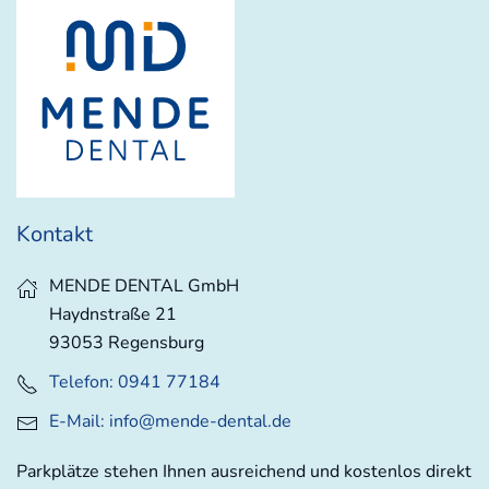
Kontakt
MENDE DENTAL GmbH
Haydnstraße 21
93053 Regensburg
Telefon: 0941 77184
E-Mail:
info@mende-dental.de
Parkplätze stehen Ihnen ausreichend und kostenlos direkt