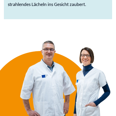
strahlendes Lächeln ins Gesicht zaubert.