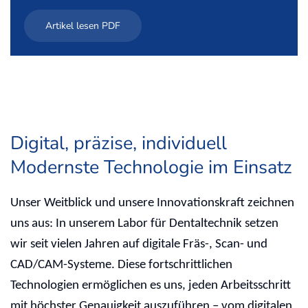
Artikel lesen PDF
Digital, präzise, individuell
Modernste Technologie im Einsatz
Unser Weitblick und unsere Innovationskraft zeichnen
uns aus: In unserem Labor für Dentaltechnik setzen
wir seit vielen Jahren auf digitale Fräs-, Scan- und
CAD/CAM-Systeme. Diese fortschrittlichen
Technologien ermöglichen es uns, jeden Arbeitsschritt
mit höchster Genauigkeit auszuführen – vom digitalen