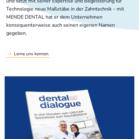
und setzt mit seiner Expertise und Begeisterung für
Technologie neue Maßstäbe in der Zahntechnik – mit
MENDE DENTAL hat er dem Unternehmen
konsequenterweise auch seinen eigenen Namen
gegeben.
Lerne uns kennen.