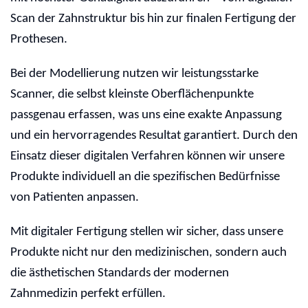
Scan der Zahnstruktur bis hin zur finalen Fertigung der
Prothesen.
Bei der Modellierung nutzen wir leistungsstarke
Scanner, die selbst kleinste Oberflächenpunkte
passgenau erfassen, was uns eine exakte Anpassung
und ein hervorragendes Resultat garantiert. Durch den
Einsatz dieser digitalen Verfahren können wir unsere
Produkte individuell an die spezifischen Bedürfnisse
von Patienten anpassen.
Mit digitaler Fertigung stellen wir sicher, dass unsere
Produkte nicht nur den medizinischen, sondern auch
die ästhetischen Standards der modernen
Zahnmedizin perfekt erfüllen.