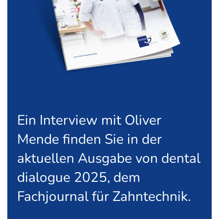
Ein Interview mit Oliver
Mende finden Sie in der
aktuellen Ausgabe von dental
dialogue 2025, dem
Fachjournal für Zahntechnik.