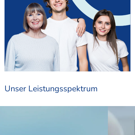
Unser Leistungsspektrum